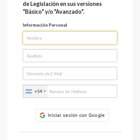
de Legislación en sus versiones
“Básico” y/o “Avanzado”.
Información Personal
+54