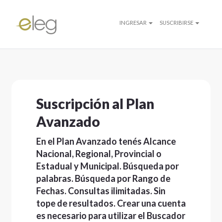
INGRESAR
SUSCRIBIRSE
Suscripción al Plan
Avanzado
En el Plan Avanzado tenés Alcance
Nacional, Regional, Provincial o
Estadual y Municipal. Búsqueda por
palabras. Búsqueda por Rango de
Fechas. Consultas ilimitadas. Sin
tope de resultados. Crear una cuenta
es necesario para utilizar el Buscador