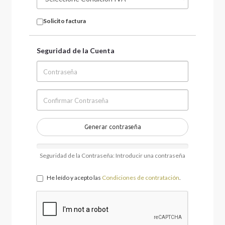
Solicito factura
Seguridad de la Cuenta
Generar contraseña
Seguridad de la Contraseña: Introducir una contraseña
He leído y acepto las
Condiciones de contratación
.