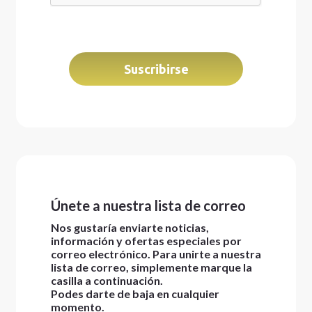
Únete a nuestra lista de correo
Nos gustaría enviarte noticias,
información y ofertas especiales por
correo electrónico. Para unirte a nuestra
lista de correo, simplemente marque la
casilla a continuación.
Podes darte de baja en cualquier
momento.