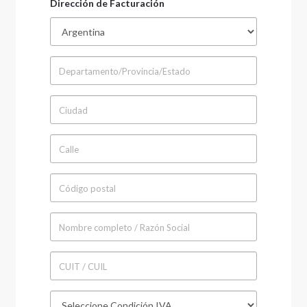
Dirección de Facturación