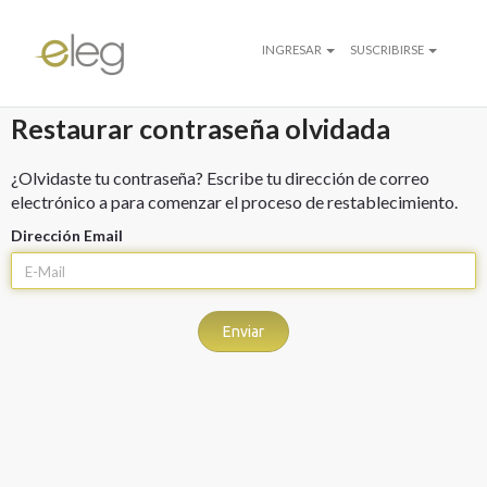
INGRESAR
SUSCRIBIRSE
Restaurar contraseña olvidada
¿Olvidaste tu contraseña? Escribe tu dirección de correo
electrónico a para comenzar el proceso de restablecimiento.
Dirección Email
Enviar